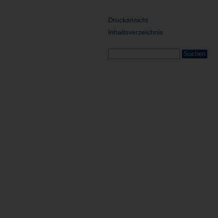
Druckansicht
Inhaltsverzeichnis