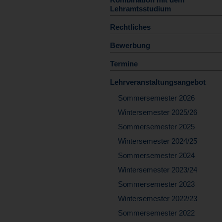
Lehramtsstudium
Rechtliches
Bewerbung
Termine
Lehrveranstaltungsangebot
Sommersemester 2026
Wintersemester 2025/26
Sommersemester 2025
Wintersemester 2024/25
Sommersemester 2024
Wintersemester 2023/24
Sommersemester 2023
Wintersemester 2022/23
Sommersemester 2022