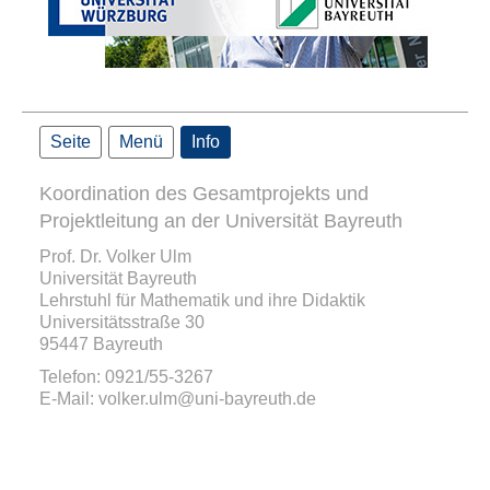
Seite
Menü
Info
Koordination des Gesamtprojekts und
Projektleitung an der Universität Bayreuth
Prof. Dr. Volker Ulm
Universität Bayreuth
Lehrstuhl für Mathematik und ihre Didaktik
Universitätsstraße 30
95447 Bayreuth
Telefon: 0921/55-3267
E-Mail: volker.ulm@uni-bayreuth.de