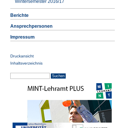
Wintersemester 2016/17
Berichte
Ansprechpersonen
Impressum
Druckansicht
Inhaltsverzeichnis