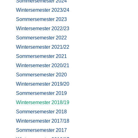
Sommersemester 2024
Wintersemester 2023/24
Sommersemester 2023
Wintersemester 2022/23
Sommersemester 2022
Wintersemester 2021/22
Sommersemester 2021
Wintersemester 2020/21
Sommersemester 2020
Wintersemester 2019/20
Sommersemester 2019
Wintersemester 2018/19
Sommersemester 2018
Wintersemester 2017/18
Sommersemester 2017