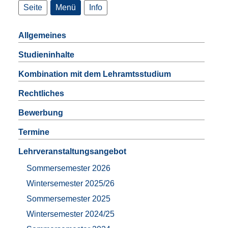
Seite
Menü
Info
Allgemeines
Studieninhalte
Kombination mit dem Lehramtsstudium
Rechtliches
Bewerbung
Termine
Lehrveranstaltungsangebot
Sommersemester 2026
Wintersemester 2025/26
Sommersemester 2025
Wintersemester 2024/25