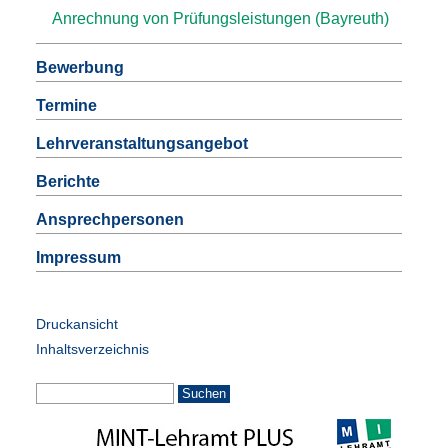
Anrechnung von Prüfungsleistungen (Bayreuth)
Bewerbung
Termine
Lehrveranstaltungsangebot
Berichte
Ansprechpersonen
Impressum
Druckansicht
Inhaltsverzeichnis