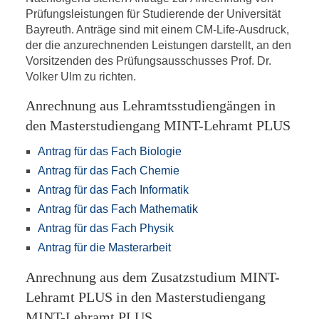
Prüfungsleistungen für Studierende der Universität
Bayreuth. Anträge sind mit einem CM-Life-Ausdruck,
der die anzurechnenden Leistungen darstellt, an den
Vorsitzenden des Prüfungsausschusses Prof. Dr.
Volker Ulm zu richten.
Anrechnung aus Lehramtsstudiengängen in
den Masterstudiengang MINT-Lehramt PLUS
Antrag für das Fach Biologie
Antrag für das Fach Chemie
Antrag für das Fach Informatik
Antrag für das Fach Mathematik
Antrag für das Fach Physik
Antrag für die Masterarbeit
Anrechnung aus dem Zusatzstudium MINT-
Lehramt PLUS in den Masterstudiengang
MINT-Lehramt PLUS