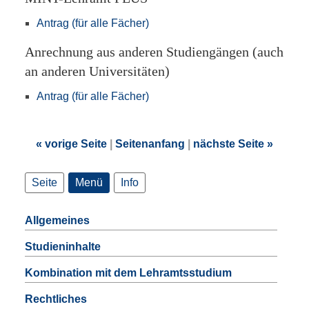
Antrag (für alle Fächer)
Anrechnung aus anderen Studiengängen (auch
an anderen Universitäten)
Antrag (für alle Fächer)
« vorige Seite
|
Seitenanfang
|
nächste Seite »
Seite
Menü
Info
Allgemeines
Studieninhalte
Kombination mit dem Lehramtsstudium
Rechtliches