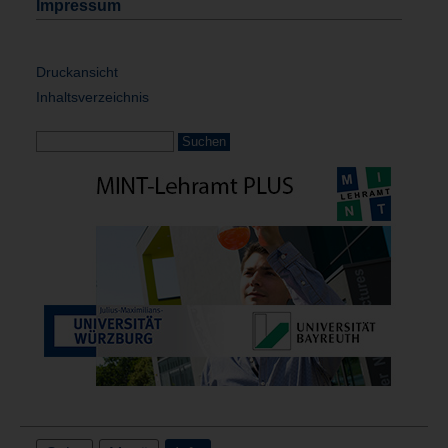
Impressum
Druckansicht
Inhaltsverzeichnis