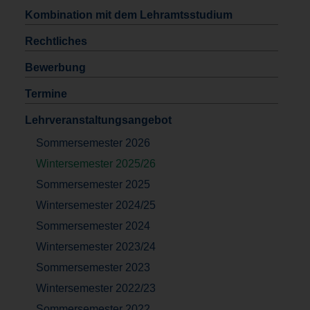
Kombination mit dem Lehramtsstudium
Rechtliches
Bewerbung
Termine
Lehrveranstaltungsangebot
Sommersemester 2026
Wintersemester 2025/26
Sommersemester 2025
Wintersemester 2024/25
Sommersemester 2024
Wintersemester 2023/24
Sommersemester 2023
Wintersemester 2022/23
Sommersemester 2022