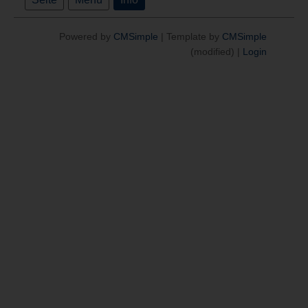
Powered by
CMSimple
| Template by
CMSimple
(modified) |
Login