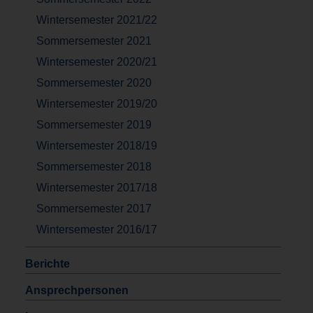
Wintersemester 2021/22
Sommersemester 2021
Wintersemester 2020/21
Sommersemester 2020
Wintersemester 2019/20
Sommersemester 2019
Wintersemester 2018/19
Sommersemester 2018
Wintersemester 2017/18
Sommersemester 2017
Wintersemester 2016/17
Berichte
Ansprechpersonen