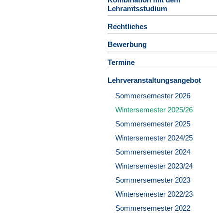
Lehramtsstudium
Rechtliches
Bewerbung
Termine
Lehrveranstaltungsangebot
Sommersemester 2026
Wintersemester 2025/26
Sommersemester 2025
Wintersemester 2024/25
Sommersemester 2024
Wintersemester 2023/24
Sommersemester 2023
Wintersemester 2022/23
Sommersemester 2022