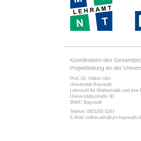
Koordination des Gesamtpro
Projektleitung an der Univer
Prof. Dr. Volker Ulm
Universität Bayreuth
Lehrstuhl für Mathematik und ihre 
Universitätsstraße 30
95447 Bayreuth
Telefon: 0921/55-3267
E-Mail: volker.ulm@uni-bayreuth.