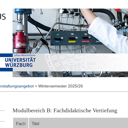
nstaltungsangebot
>
Wintersemester 2025/26
Modulbereich B: Fachdidaktische Vertiefung
Fach
Titel