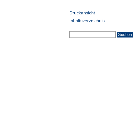
Druckansicht
Inhaltsverzeichnis