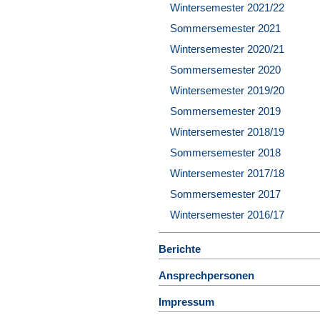
Wintersemester 2021/22
Sommersemester 2021
Wintersemester 2020/21
Sommersemester 2020
Wintersemester 2019/20
Sommersemester 2019
Wintersemester 2018/19
Sommersemester 2018
Wintersemester 2017/18
Sommersemester 2017
Wintersemester 2016/17
Berichte
Ansprechpersonen
Impressum